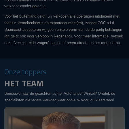
verkocht zonder garantie.
Voor het buitenland geldt: wij verkopen alle voertuigen uitsluitend met
factuur, kentekenbewijs en exportdocument(en), zonder COC o.i.d.
Daarnaast accepteren wij geen enkele vorm van derde partij betalingen
(dit geldt ook voor verkoop in Nederland). Voor meer informatie, bezoek
onze ''veelgestelde vragen'' pagina of neem direct contact met ons op.
Onze toppers
HET TEAM
Benieuwd naar de gezichten achter Autohandel Winkel? Ontdek de
specialisten die iedere werkdag weer opnieuw voor jou klaarstaan!