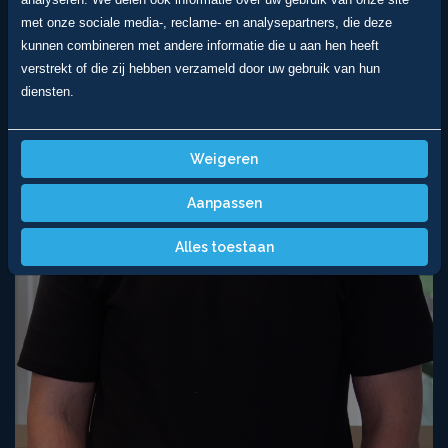
met onze sociale media-, reclame- en analysepartners, die deze
kunnen combineren met andere informatie die u aan hen heeft
verstrekt of die zij hebben verzameld door uw gebruik van hun
diensten.
Weigeren
Aanpassen
Alles toestaan