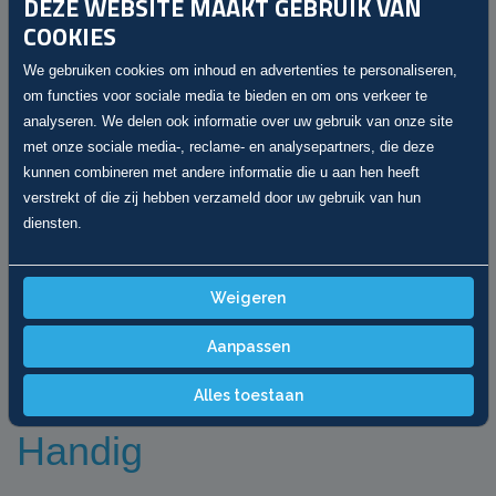
DEZE WEBSITE MAAKT GEBRUIK VAN
COOKIES
We gebruiken cookies om inhoud en advertenties te personaliseren,
om functies voor sociale media te bieden en om ons verkeer te
analyseren. We delen ook informatie over uw gebruik van onze site
met onze sociale media-, reclame- en analysepartners, die deze
kunnen combineren met andere informatie die u aan hen heeft
verstrekt of die zij hebben verzameld door uw gebruik van hun
diensten.
Weigeren
Julius
Aanpassen
Inname / Verkoop
winkelautohandel@gmail.com
Alles toestaan
Handig