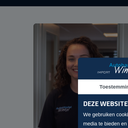
Toestemmi
DEZE WEBSITE
We gebruiken cookie
media te bieden en