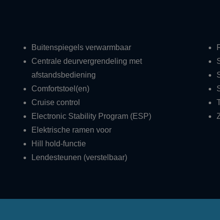
Buitenspiegels verwarmbaar
Centrale deurvergrendeling met
afstandsbediening
Comfortstoel(en)
Cruise control
Electronic Stability Program (ESP)
Z
Elektrische ramen voor
Hill hold-functie
Lendesteunen (verstelbaar)