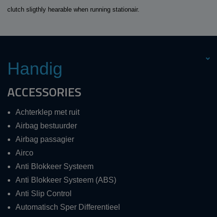
clutch sligthly hearable when running stationair.
Handig
ACCESSORIES
Achterklep met ruit
Airbag bestuurder
Airbag passagier
Airco
Anti Blokkeer Systeem
Anti Blokkeer Systeem (ABS)
Anti Slip Control
Automatisch Sper Differentieel