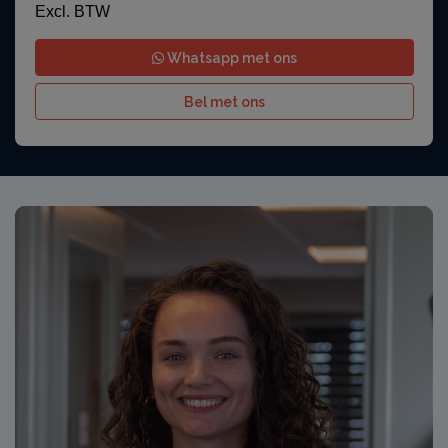
Excl. BTW
Whatsapp met ons
Bel met ons