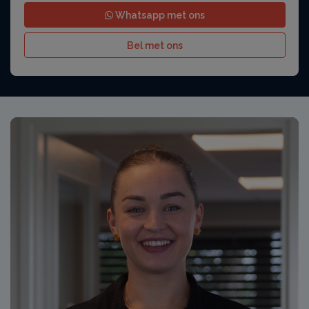
Whatsapp met ons
Bel met ons