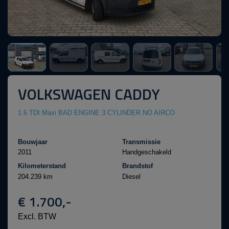
VOLKSWAGEN CADDY
1.6 TDI Maxi BAD ENGINE 3 CYLINDER NO AIRCO
Bouwjaar
Transmissie
2011
Handgeschakeld
Kilometerstand
Brandstof
204.239 km
Diesel
€ 1.700,-
Excl. BTW