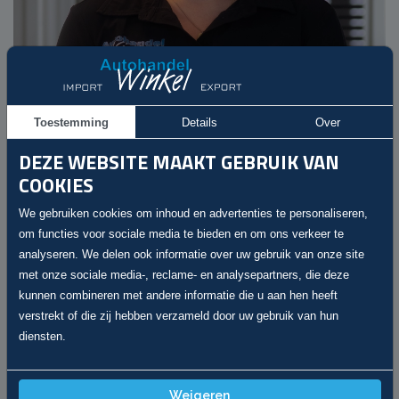
Toestemming
Details
Over
DEZE WEBSITE MAAKT GEBRUIK VAN
COOKIES
We gebruiken cookies om inhoud en advertenties te personaliseren,
om functies voor sociale media te bieden en om ons verkeer te
analyseren. We delen ook informatie over uw gebruik van onze site
Linda
met onze sociale media-, reclame- en analysepartners, die deze
Verkoop / Administratie
kunnen combineren met andere informatie die u aan hen heeft
winkelautohandel@gmail.com
verstrekt of die zij hebben verzameld door uw gebruik van hun
diensten.
Handig
Weigeren