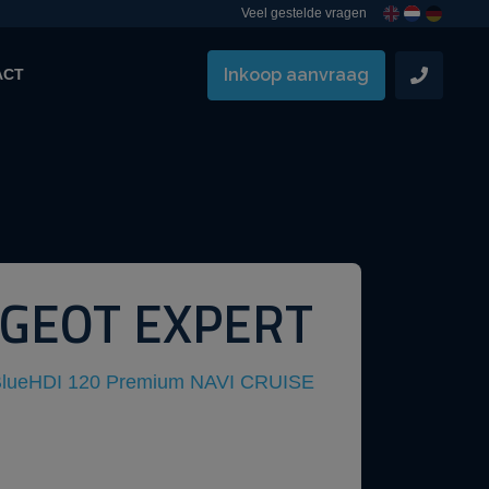
Veel gestelde vragen
Inkoop aanvraag
ACT
GEOT EXPERT
BlueHDI 120 Premium NAVI CRUISE