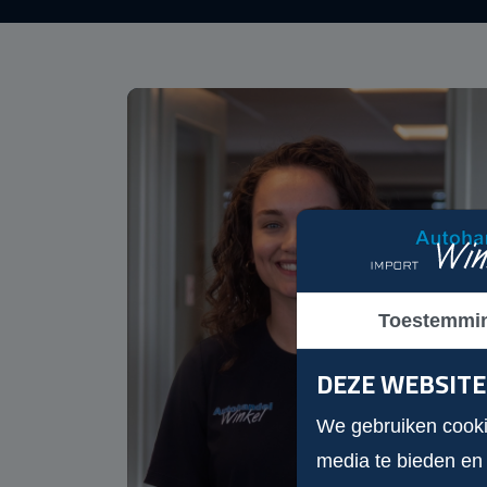
Toestemmi
DEZE WEBSITE
We gebruiken cookie
media te bieden en