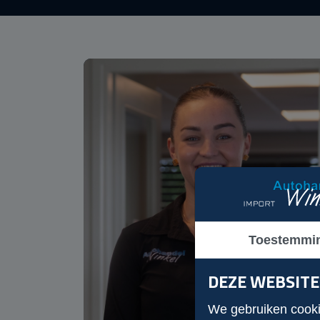
Toestemmi
DEZE WEBSITE
We gebruiken cookie