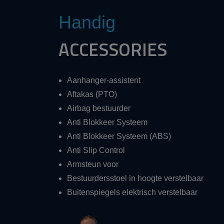
Handig
ACCESSORIES
Aanhanger-assistent
Aftakas (PTO)
Airbag bestuurder
Anti Blokkeer Systeem
Anti Blokkeer Systeem (ABS)
Anti Slip Control
Armsteun voor
Bestuurdersstoel in hoogte verstelbaar
Buitenspiegels elektrisch verstelbaar