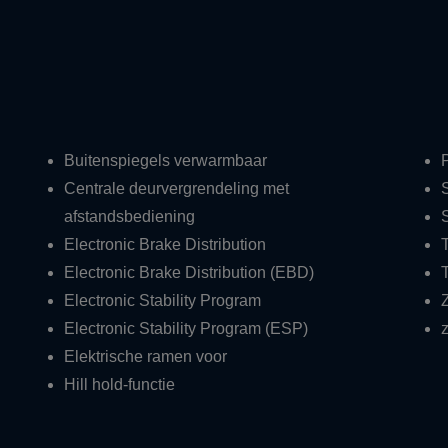
Buitenspiegels verwarmbaar
Centrale deurvergrendeling met
afstandsbediening
Electronic Brake Distribution
Electronic Brake Distribution (EBD)
Electronic Stability Program
Z
Electronic Stability Program (ESP)
z
Elektrische ramen voor
Hill hold-functie