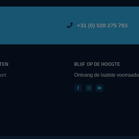
+31 (0) 528 275 793
TEN
BLIJF OP DE HOOGTE
ort
Ontvang de laatste voorraad