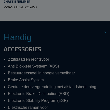
CHASSISNUMMER
VWASXTF24J7219458
Handig
ACCESSORIES
2 zitplaatsen rechtsvoor
Anti Blokkeer Systeem (ABS)
Bestuurdersstoel in hoogte verstelbaar
Brake Assist System
Centrale deurvergrendeling met afstandsbediening
Electronic Brake Distribution (EBD)
Electronic Stability Program (ESP)
Elektrische ramen voor