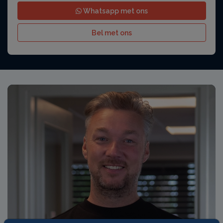
Whatsapp met ons
Bel met ons