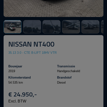
NISSAN NT400
35.13 3.0 - CTE B-LIFT 18HV VTR
Bouwjaar
Transmissie
2019
Handgeschakeld
Kilometerstand
Brandstof
54.535 km
Diesel
€ 24.950,-
Excl. BTW