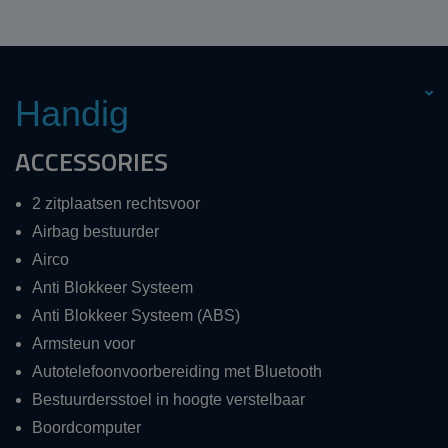
Handig
ACCESSORIES
2 zitplaatsen rechtsvoor
Airbag bestuurder
Airco
Anti Blokkeer Systeem
Anti Blokkeer Systeem (ABS)
Armsteun voor
Autotelefoonvoorbereiding met Bluetooth
Bestuurdersstoel in hoogte verstelbaar
Boordcomputer