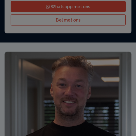
Whatsapp met ons
Bel met ons