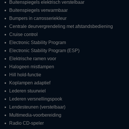
Buitenspiegels elektrisch verstelbaar
Buitenspiegels verwarmbaar
Bumpers in carrosseriekleur
Centrale deurvergrendeling met afstandsbediening
Cruise control
Electronic Stability Program
Electronic Stability Program (ESP)
Elektrische ramen voor
Halogeen mistlampen
Hill hold-functie
Koplampen adaptief
Lederen stuurwiel
Lederen versnellingspook
Lendesteunen (verstelbaar)
Multimedia-voorbereiding
Radio CD-speler