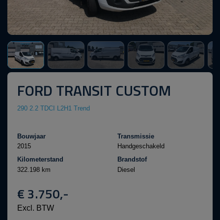
FORD TRANSIT CUSTOM
290 2.2 TDCI L2H1 Trend
Bouwjaar
Transmissie
2015
Handgeschakeld
Kilometerstand
Brandstof
322.198 km
Diesel
€ 3.750,-
Excl. BTW