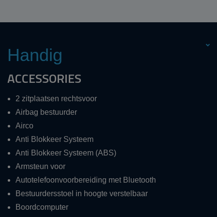
Handig
ACCESSORIES
2 zitplaatsen rechtsvoor
Airbag bestuurder
Airco
Anti Blokkeer Systeem
Anti Blokkeer Systeem (ABS)
Armsteun voor
Autotelefoonvoorbereiding met Bluetooth
Bestuurdersstoel in hoogte verstelbaar
Boordcomputer