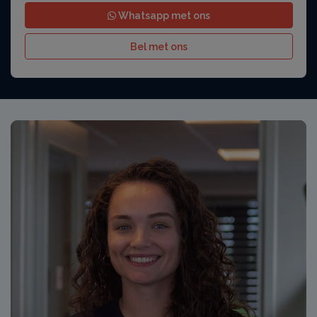
Whatsapp met ons
Bel met ons