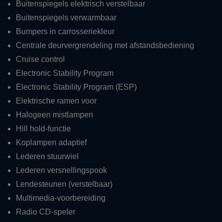
Buitenspiegels elektrisch verstelbaar
Buitenspiegels verwarmbaar
Bumpers in carrosseriekleur
Centrale deurvergrendeling met afstandsbediening
Cruise control
Electronic Stability Program
Electronic Stability Program (ESP)
Elektrische ramen voor
Halogeen mistlampen
Hill hold-functie
Koplampen adaptief
Lederen stuurwiel
Lederen versnellingspook
Lendesteunen (verstelbaar)
Multimedia-voorbereiding
Radio CD-speler